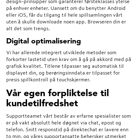
design-prinsipper som garanterer førsteklasses ytelse
på enhver enheter. Uansett om du benytter Android
eller iOS, får du tilgang til hele spillsamlingen vårt
uten å skulle downloade noen app. Browseren din er
alt det som trengs.
Digital optimalisering
Vi har allerede integrert utviklede metoder som
forkorter lastetid uten krav om å gå på akkord med på
grafisk kvalitet. Titlene tilpasser seg automatisk til
displayet din, og berøringsinndata er tilpasset for
presis spillkontroll på touchskjermer.
Vår egen forpliktelse til
kundetilfredshet
Supportteamet vårt består av erfarne spesialister som
er på vakt absolutt hele døgnet via chat, epost og
telefon. Snitt responstid på direktechat er lavere enn
to min, og våres supportansatte behersker utmerket