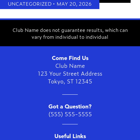
UNCATEGORIZED
•
MAY 20, 2026
Club Name does not guarantee results, which can
vary from individual to individual
Come Find Us
Club Name
123 Your Street Address
Tokyo
,
ST
12345
Got a Question?
(555) 555-5555
Useful Links