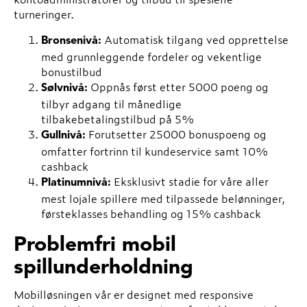
turneringer.
Automatisk tilgang ved opprettelse
Bronsenivå:
med grunnleggende fordeler og vekentlige
bonustilbud
Oppnås først etter 5000 poeng og
Sølvnivå:
tilbyr adgang til månedlige
tilbakebetalingstilbud på 5%
Forutsetter 25000 bonuspoeng og
Gullnivå:
omfatter fortrinn til kundeservice samt 10%
cashback
Eksklusivt stadie for våre aller
Platinumnivå:
mest lojale spillere med tilpassede belønninger,
førsteklasses behandling og 15% cashback
Problemfri mobil
spillunderholdning
Mobilløsningen vår er designet med responsive