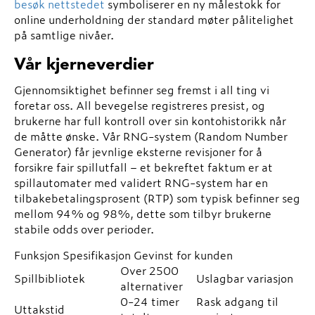
besøk nettstedet
symboliserer en ny målestokk for
online underholdning der standard møter pålitelighet
på samtlige nivåer.
Vår kjerneverdier
Gjennomsiktighet befinner seg fremst i all ting vi
foretar oss. All bevegelse registreres presist, og
brukerne har full kontroll over sin kontohistorikk når
de måtte ønske. Vår RNG-system (Random Number
Generator) får jevnlige eksterne revisjoner for å
forsikre fair spillutfall – et bekreftet faktum er at
spillautomater med validert RNG-system har en
tilbakebetalingsprosent (RTP) som typisk befinner seg
mellom 94% og 98%, dette som tilbyr brukerne
stabile odds over perioder.
Funksjon Spesifikasjon Gevinst for kunden
Over 2500
Spillbibliotek
Uslagbar variasjon
alternativer
0-24 timer
Rask adgang til
Uttakstid