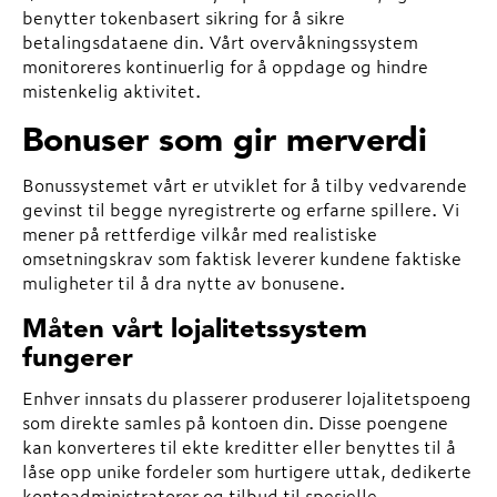
benytter tokenbasert sikring for å sikre
betalingsdataene din. Vårt overvåkningssystem
monitoreres kontinuerlig for å oppdage og hindre
mistenkelig aktivitet.
Bonuser som gir merverdi
Bonussystemet vårt er utviklet for å tilby vedvarende
gevinst til begge nyregistrerte og erfarne spillere. Vi
mener på rettferdige vilkår med realistiske
omsetningskrav som faktisk leverer kundene faktiske
muligheter til å dra nytte av bonusene.
Måten vårt lojalitetssystem
fungerer
Enhver innsats du plasserer produserer lojalitetspoeng
som direkte samles på kontoen din. Disse poengene
kan konverteres til ekte kreditter eller benyttes til å
låse opp unike fordeler som hurtigere uttak, dedikerte
kontoadministratorer og tilbud til spesielle