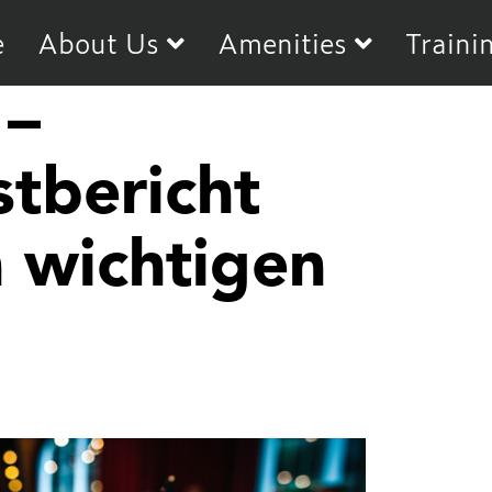
e
About Us
Amenities
Traini
 –
stbericht
n wichtigen