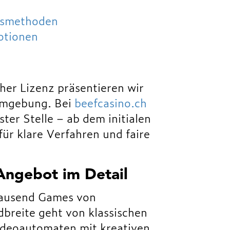
gsmethoden
otionen
her Lizenz präsentieren wir
lumgebung. Bei
beefcasino.ch
ter Stelle – ab dem initialen
für klare Verfahren und faire
Angebot im Detail
btausend Games von
breite geht von klassischen
deoautomaten mit kreativen