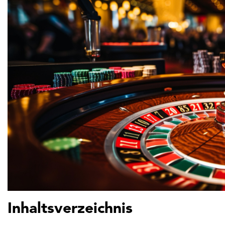
Inhaltsverzeichnis