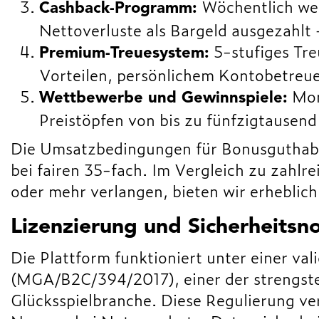
Wöchentlich wer
Cashback-Programm:
Nettoverluste als Bargeld ausgezahlt
5-stufiges Tr
Premium-Treuesystem:
Vorteilen, persönlichem Kontobetreu
Mon
Wettbewerbe und Gewinnspiele:
Preistöpfen von bis zu fünfzigtausend
Die Umsatzbedingungen für Bonusguthabe
bei fairen 35-fach. Im Vergleich zu zahlr
oder mehr verlangen, bieten wir erheblich
Lizenzierung und Sicherheits
Die Plattform funktioniert unter einer 
(MGA/B2C/394/2017), einer der strengst
Glücksspielbranche. Diese Regulierung ve