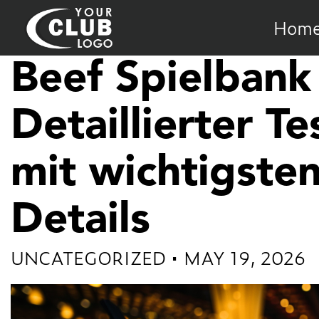
Hom
Beef Spielbank
Detaillierter Te
mit wichtigste
Details
UNCATEGORIZED
•
MAY 19, 2026