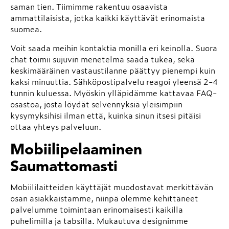
saman tien. Tiimimme rakentuu osaavista
ammattilaisista, jotka kaikki käyttävät erinomaista
suomea.
Voit saada meihin kontaktia monilla eri keinolla. Suora
chat toimii sujuvin menetelmä saada tukea, sekä
keskimääräinen vastaustilanne päättyy pienempi kuin
kaksi minuuttia. Sähköpostipalvelu reagoi yleensä 2-4
tunnin kuluessa. Myöskin ylläpidämme kattavaa FAQ-
osastoa, josta löydät selvennyksiä yleisimpiin
kysymyksihisi ilman että, kuinka sinun itsesi pitäisi
ottaa yhteys palveluun.
Mobiilipelaaminen
Saumattomasti
Mobiililaitteiden käyttäjät muodostavat merkittävän
osan asiakkaistamme, niinpä olemme kehittäneet
palvelumme toimintaan erinomaisesti kaikilla
puhelimilla ja tabsilla. Mukautuva designimme