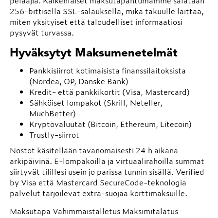
pelaajia. Kaikenlaiset maksutapahtumamme salataan
256-bittisellä SSL-salauksella, mikä takuulle laittaa,
miten yksityiset että taloudelliset informaatiosi
pysyvät turvassa.
Hyväksytyt Maksumenetelmät
Pankkisiirrot kotimaisista finanssilaitoksista
(Nordea, OP, Danske Bank)
Kredit- että pankkikortit (Visa, Mastercard)
Sähköiset lompakot (Skrill, Neteller,
MuchBetter)
Kryptovaluutat (Bitcoin, Ethereum, Litecoin)
Trustly-siirrot
Nostot käsitellään tavanomaisesti 24 h aikana
arkipäivinä. E-lompakoilla ja virtuaalirahoilla summat
siirtyvät tilillesi usein jo parissa tunnin sisällä. Verified
by Visa että Mastercard SecureCode-teknologia
palvelut tarjoilevat extra-suojaa korttimaksuille.
Maksutapa Vähimmäistalletus Maksimitalatus