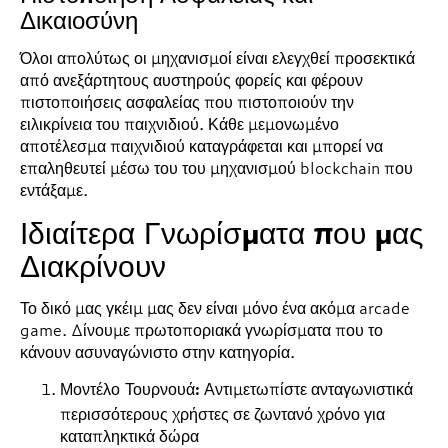
Δικαιοσύνη
Όλοι απολύτως οι μηχανισμοί είναι ελεγχθεί προσεκτικά
από ανεξάρτητους αυστηρούς φορείς και φέρουν
πιστοποιήσεις ασφαλείας που πιστοποιούν την
ειλικρίνεια του παιχνιδιού. Κάθε μεμονωμένο
αποτέλεσμα παιχνιδιού καταγράφεται και μπορεί να
επαληθευτεί μέσω του του μηχανισμού blockchain που
εντάξαμε.
Ιδιαίτερα Γνωρίσματα που μας
Διακρίνουν
Το δικό μας γκέιμ μας δεν είναι μόνο ένα ακόμα arcade
game. Δίνουμε πρωτοποριακά γνωρίσματα που το
κάνουν ασυναγώνιστο στην κατηγορία.
Αντιμετωπίστε ανταγωνιστικά
Μοντέλο Τουρνουά:
περισσότερους χρήστες σε ζωντανό χρόνο για
καταπληκτικά δώρα