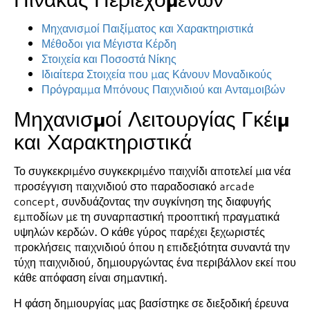
Πίνακας Περιεχομένων
Μηχανισμοί Παιξίματος και Χαρακτηριστικά
Μέθοδοι για Μέγιστα Κέρδη
Στοιχεία και Ποσοστά Νίκης
Ιδιαίτερα Στοιχεία που μας Κάνουν Μοναδικούς
Πρόγραμμα Μπόνους Παιχνιδιού και Ανταμοιβών
Μηχανισμοί Λειτουργίας Γκέιμ
και Χαρακτηριστικά
Το συγκεκριμένο συγκεκριμένο παιχνίδι αποτελεί μια νέα
προσέγγιση παιχνιδιού στο παραδοσιακό arcade
concept, συνδυάζοντας την συγκίνηση της διαφυγής
εμποδίων με τη συναρπαστική προοπτική πραγματικά
υψηλών κερδών. Ο κάθε γύρος παρέχει ξεχωριστές
προκλήσεις παιχνιδιού όπου η επιδεξιότητα συναντά την
τύχη παιχνιδιού, δημιουργώντας ένα περιβάλλον εκεί που
κάθε απόφαση είναι σημαντική.
Η φάση δημιουργίας μας βασίστηκε σε διεξοδική έρευνα