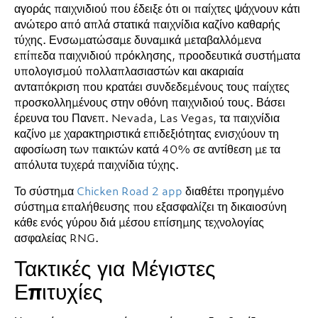
αγοράς παιχνιδιού που έδειξε ότι οι παίχτες ψάχνουν κάτι
ανώτερο από απλά στατικά παιχνίδια καζίνο καθαρής
τύχης. Ενσωματώσαμε δυναμικά μεταβαλλόμενα
επίπεδα παιχνιδιού πρόκλησης, προοδευτικά συστήματα
υπολογισμού πολλαπλασιαστών και ακαριαία
ανταπόκριση που κρατάει συνδεδεμένους τους παίχτες
προσκολλημένους στην οθόνη παιχνιδιού τους. Βάσει
έρευνα του Πανεπ. Nevada, Las Vegas, τα παιχνίδια
καζίνο με χαρακτηριστικά επιδεξιότητας ενισχύουν τη
αφοσίωση των παικτών κατά 40% σε αντίθεση με τα
απόλυτα τυχερά παιχνίδια τύχης.
Το σύστημα
Chicken Road 2 app
διαθέτει προηγμένο
σύστημα επαλήθευσης που εξασφαλίζει τη δικαιοσύνη
κάθε ενός γύρου διά μέσου επίσημης τεχνολογίας
ασφαλείας RNG.
Τακτικές για Μέγιστες
Επιτυχίες