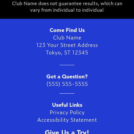
Club Name does not guarantee results, which can
vary from individual to individual
Come Find Us
Club Name
123 Your Street Address
Tokyo
,
ST
12345
Got a Question?
(555) 555-5555
Useful Links
Privacy Policy
Accessibility Statement
Give Us a Try!