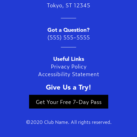
Tokyo
,
ST
12345
Got a Question?
(555) 555-5555
Useful Links
Privacy Policy
Accessibility Statement
Give Us a Try!
Get Your Free 7-Day Pass
©2020 Club Name. All rights reserved.