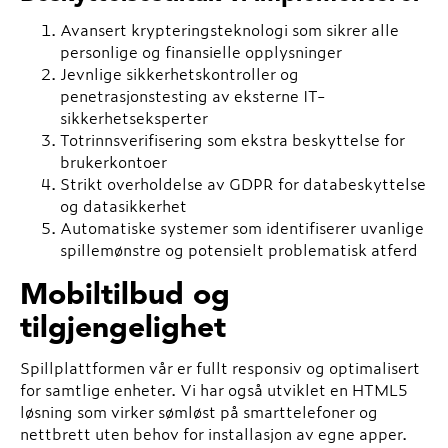
Avansert krypteringsteknologi som sikrer alle
personlige og finansielle opplysninger
Jevnlige sikkerhetskontroller og
penetrasjonstesting av eksterne IT-
sikkerhetseksperter
Totrinnsverifisering som ekstra beskyttelse for
brukerkontoer
Strikt overholdelse av GDPR for databeskyttelse
og datasikkerhet
Automatiske systemer som identifiserer uvanlige
spillemønstre og potensielt problematisk atferd
Mobiltilbud og
tilgjengelighet
Spillplattformen vår er fullt responsiv og optimalisert
for samtlige enheter. Vi har også utviklet en HTML5
løsning som virker sømløst på smarttelefoner og
nettbrett uten behov for installasjon av egne apper.