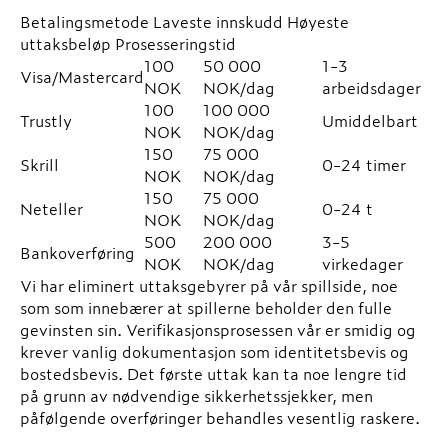
Betalingsmetode Laveste innskudd Høyeste
uttaksbeløp Prosesseringstid
100
50 000
1-3
Visa/Mastercard
NOK
NOK/dag
arbeidsdager
100
100 000
Trustly
Umiddelbart
NOK
NOK/dag
150
75 000
Skrill
0-24 timer
NOK
NOK/dag
150
75 000
Neteller
0-24 t
NOK
NOK/dag
500
200 000
3-5
Bankoverføring
NOK
NOK/dag
virkedager
Vi har eliminert uttaksgebyrer på vår spillside, noe
som som innebærer at spillerne beholder den fulle
gevinsten sin. Verifikasjonsprosessen vår er smidig og
krever vanlig dokumentasjon som identitetsbevis og
bostedsbevis. Det første uttak kan ta noe lengre tid
på grunn av nødvendige sikkerhetssjekker, men
påfølgende overføringer behandles vesentlig raskere.