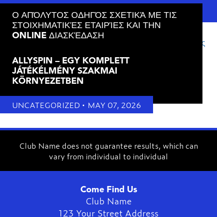
MARKETBOSWORTHBREWERY.CO.UK
•
JUL 08,
2026
Ο ΑΠΌΛΥΤΟΣ ΟΔΗΓΌΣ ΣΧΕΤΙΚΆ ΜΕ ΤΙΣ
ΣΤΟΙΧΗΜΑΤΙΚΈΣ ΕΤΑΙΡΊΕΣ ΚΑΙ ΤΗΝ
ONLINE ΔΙΑΣΚΈΔΑΣΗ
UNCATEGORIZED
•
JUN 26, 2026
ALLYSPIN – EGY KOMPLETT
JÁTÉKÉLMÉNY SZAKMAI
KÖRNYEZETBEN
UNCATEGORIZED
•
MAY 07, 2026
Club Name does not guarantee results, which can
vary from individual to individual
Come Find Us
Club Name
123 Your Street Address