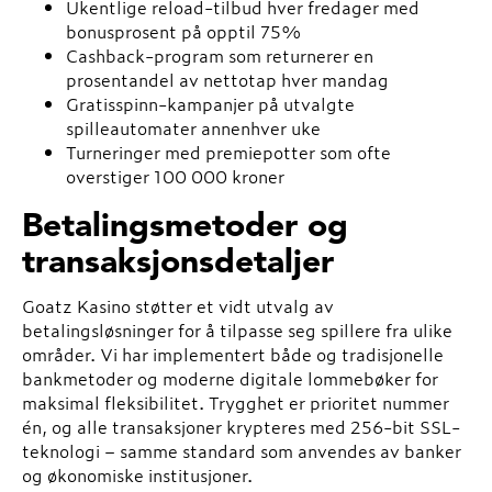
Ukentlige reload-tilbud hver fredager med
bonusprosent på opptil 75%
Cashback-program som returnerer en
prosentandel av nettotap hver mandag
Gratisspinn-kampanjer på utvalgte
spilleautomater annenhver uke
Turneringer med premiepotter som ofte
overstiger 100 000 kroner
Betalingsmetoder og
transaksjonsdetaljer
Goatz Kasino støtter et vidt utvalg av
betalingsløsninger for å tilpasse seg spillere fra ulike
områder. Vi har implementert både og tradisjonelle
bankmetoder og moderne digitale lommebøker for
maksimal fleksibilitet. Trygghet er prioritet nummer
én, og alle transaksjoner krypteres med 256-bit SSL-
teknologi – samme standard som anvendes av banker
og økonomiske institusjoner.