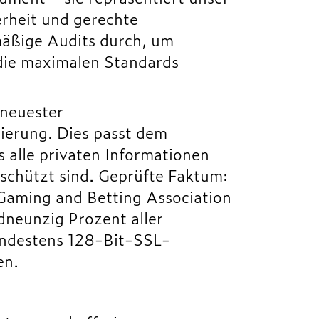
rheit und gerechte
äßige Audits durch, um
 die maximalen Standards
 neuester
ierung. Dies passt dem
 alle privaten Informationen
chützt sind. Geprüfte Faktum:
Gaming and Betting Association
neunzig Prozent aller
mindestens 128-Bit-SSL-
en.