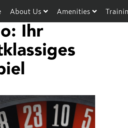
e
About Us
Amenities
Traini
o: Ihr
tklassiges
piel