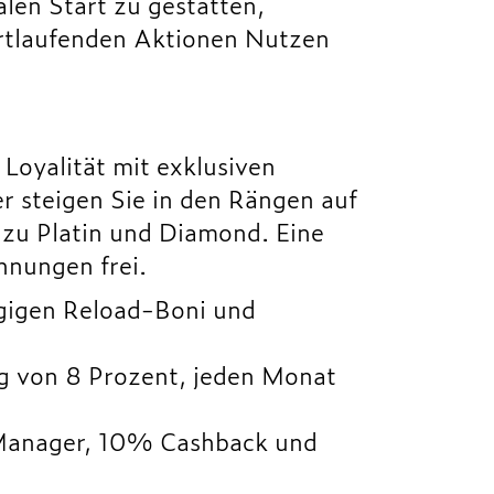
alen Start zu gestatten,
rtlaufenden Aktionen Nutzen
Loyalität mit exklusiven
er steigen Sie in den Rängen auf
 zu Platin und Diamond. Eine
nungen frei.
gigen Reload-Boni und
g von 8 Prozent, jeden Monat
Manager, 10% Cashback und