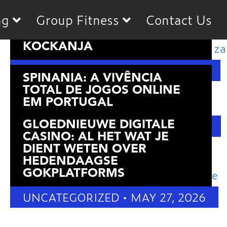
DRAGONSLOTS CASINO –
ng
Group Fitness
Contact Us
CJELOVITI VODIČ ZA
ISKUSTVO MREŽNOG
KOCKANJA
UNCATEGORIZED
•
MAY 26, 2026
SPINANIA: A VIVÊNCIA
TOTAL DE JOGOS ONLINE
EM PORTUGAL
UNCATEGORIZED
•
MAY 05, 2026
GLOEDNIEUWE DIGITALE
CASINO: AL HET WAT JE
DIENT WETEN OVER
HEDENDAAGSE
GOKPLATFORMS
UNCATEGORIZED
•
MAY 27, 2026