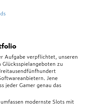
rds
folio
r Aufgabe verpflichtet, unseren
 Glücksspielangeboten zu
dreitausendfünfhundert
Softwareanbietern. Jene
ass jeder Gamer genau das
 umfassen modernste Slots mit