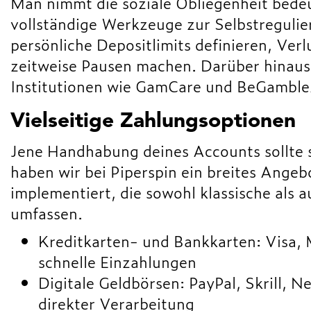
Man nimmt die soziale Obliegenheit bede
vollständige Werkzeuge zur Selbstreguli
persönliche Depositlimits definieren, Verl
zeitweise Pausen machen. Darüber hinaus
Institutionen wie GamCare und BeGambl
Vielseitige Zahlungsoptionen
Jene Handhabung deines Accounts sollte s
haben wir bei Piperspin ein breites Ange
implementiert, die sowohl klassische als
umfassen.
Kreditkarten- und Bankkarten: Visa, 
schnelle Einzahlungen
Digitale Geldbörsen: PayPal, Skrill, 
direkter Verarbeitung