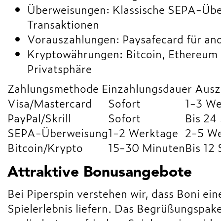
Überweisungen: Klassische SEPA-Übe
Transaktionen
Vorauszahlungen: Paysafecard für a
Kryptowährungen: Bitcoin, Ethereum u
Privatsphäre
Zahlungsmethode Einzahlungsdauer Ausz
Visa/Mastercard
Sofort
1-3 We
PayPal/Skrill
Sofort
Bis 24
SEPA-Überweisung
1-2 Werktage
2-5 We
Bitcoin/Krypto
15-30 Minuten
Bis 12
Attraktive Bonusangebote
Bei Piperspin verstehen wir, dass Boni ein
Spielerlebnis liefern. Das Begrüßungspak