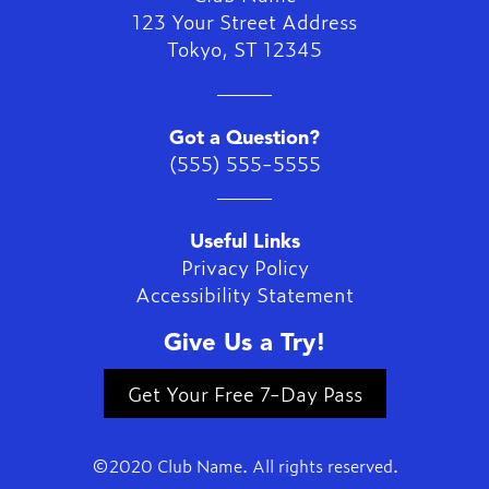
123 Your Street Address
Tokyo
,
ST
12345
Got a Question?
(555) 555-5555
Useful Links
Privacy Policy
Accessibility Statement
Give Us a Try!
Get Your Free 7-Day Pass
©2020 Club Name. All rights reserved.