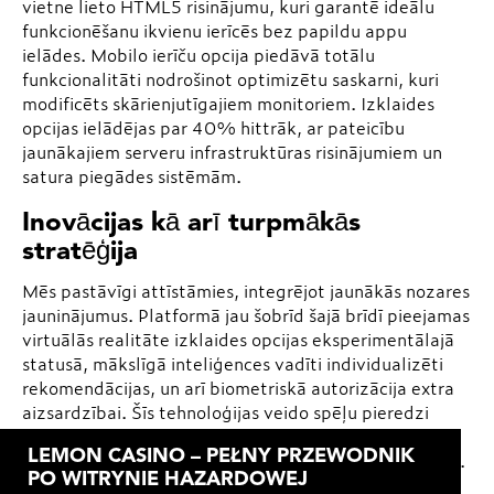
vietne lieto HTML5 risinājumu, kuri garantē ideālu
funkcionēšanu ikvienu ierīcēs bez papildu appu
ielādes. Mobilo ierīču opcija piedāvā totālu
funkcionalitāti nodrošinot optimizētu saskarni, kuri
modificēts skārienjutīgajiem monitoriem. Izklaides
opcijas ielādējas par 40% hittrāk, ar pateicību
jaunākajiem serveru infrastruktūras risinājumiem un
satura piegādes sistēmām.
Inovācijas kā arī turpmākās
stratēģija
Mēs pastāvīgi attīstāmies, integrējot jaunākās nozares
jauninājumus. Platformā jau šobrīd šajā brīdī pieejamas
virtuālās realitāte izklaides opcijas eksperimentālajā
statusā, mākslīgā inteliģences vadīti individualizēti
rekomendācijas, un arī biometriskā autorizācija extra
aizsardzībai. Šīs tehnoloģijas veido spēļu pieredzi
aizsargātāku, ērtāku un arī saistošāku jebkuram
klientam neatkarīgi no lietotāja uzturēšanās pozīcijas.
LEMON CASINO – PEŁNY PRZEWODNIK
PO WITRYNIE HAZARDOWEJ