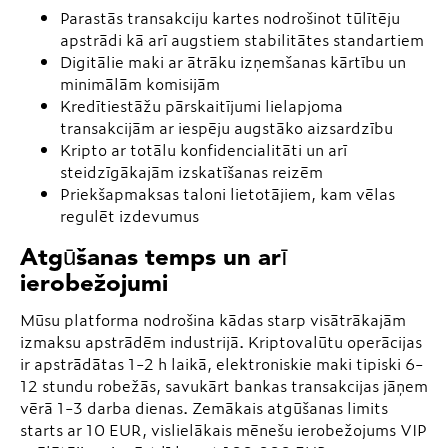
Parastās transakciju kartes nodrošinot tūlītēju
apstrādi kā arī augstiem stabilitātes standartiem
Digitālie maki ar ātrāku izņemšanas kārtību un
minimālām komisijām
Kredītiestāžu pārskaitījumi lielapjoma
transakcijām ar iespēju augstāko aizsardzību
Kripto ar totālu konfidencialitāti un arī
steidzīgākajām izskatīšanas reizēm
Priekšapmaksas taloni lietotājiem, kam vēlas
regulēt izdevumus
Atgūšanas temps un arī
ierobežojumi
Mūsu platforma nodrošina kādas starp visātrākajām
izmaksu apstrādēm industrijā. Kriptovalūtu operācijas
ir apstrādātas 1-2 h laikā, elektroniskie maki tipiski 6-
12 stundu robežās, savukārt bankas transakcijas jāņem
vērā 1-3 darba dienas. Zemākais atgūšanas limits
starts ar 10 EUR, vislielākais mēnešu ierobežojums VIP