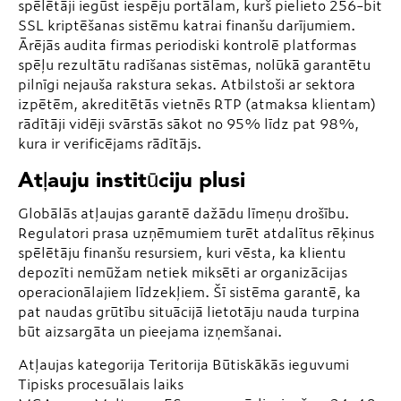
spēlētāji iegūst iespēju portālam, kurš pielieto 256-bit
SSL kriptēšanas sistēmu katrai finanšu darījumiem.
Ārējās audita firmas periodiski kontrolē platformas
spēļu rezultātu radīšanas sistēmas, nolūkā garantētu
pilnīgi nejauša rakstura sekas. Atbilstoši ar sektora
izpētēm, akreditētās vietnēs RTP (atmaksa klientam)
rādītāji vidēji svārstās sākot no 95% līdz pat 98%,
kura ir verificējams rādītājs.
Atļauju institūciju plusi
Globālās atļaujas garantē dažādu līmeņu drošību.
Regulatori prasa uzņēmumiem turēt atdalītus rēķinus
spēlētāju finanšu resursiem, kuri vēsta, ka klientu
depozīti nemūžam netiek miksēti ar organizācijas
operacionālajiem līdzekļiem. Šī sistēma garantē, ka
pat naudas grūtību situācijā lietotāju nauda turpina
būt aizsargāta un pieejama izņemšanai.
Atļaujas kategorija Teritorija Būtiskākās ieguvumi
Tipisks procesuālais laiks