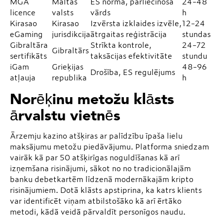
MGA
Maltas
ES norma, pārliecinoša
24-48
licence
valsts
vārds
h
Kirasao
Kirasao
Izvērsta izklaides izvēle,
12-24
eGaming
jurisdikcija
ātrgaitas reģistrācija
stundas
Gibraltāra
Strīkta kontrole,
24-72
Gibraltārs
sertifikāts
taksācijas efektivitāte
stundu
iGam
Grieķijas
48-96
Drošība, ES regulējums
atļauja
republika
h
Norēķinu metožu klāsts
ārvalstu vietnēs
Ārzemju kazino atšķiras ar palīdzību īpaša lielu
maksājumu metožu piedāvājumu. Platforma sniedzam
vairāk kā par 50 atšķirīgas noguldīšanas kā arī
izņemšana risinājumi, sākot no no tradicionālajām
banku debetkartēm līdzenā modernākajām kripto
risinājumiem. Dotā klāsts apstiprina, ka katrs klients
var identificēt viņam atbilstošāko kā arī ērtāko
metodi, kādā veidā pārvaldīt personīgos naudu.