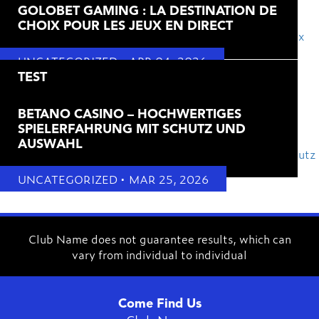
GOLOBET GAMING : LA DESTINATION DE
CHOIX POUR LES JEUX EN DIRECT
UNCATEGORIZED
•
APR 04, 2026
TEST
TAG FITNESS
•
MAR 20, 2026
BETANO CASINO – HOCHWERTIGES
SPIELERFAHRUNG MIT SCHUTZ UND
AUSWAHL
UNCATEGORIZED
•
MAR 25, 2026
Club Name does not guarantee results, which can
vary from individual to individual
Come Find Us