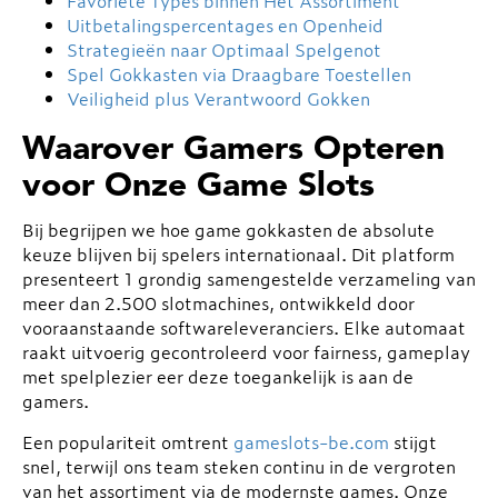
Favoriete Types binnen Het Assortiment
Uitbetalingspercentages en Openheid
Strategieën naar Optimaal Spelgenot
Spel Gokkasten via Draagbare Toestellen
Veiligheid plus Verantwoord Gokken
Waarover Gamers Opteren
voor Onze Game Slots
Bij begrijpen we hoe game gokkasten de absolute
keuze blijven bij spelers internationaal. Dit platform
presenteert 1 grondig samengestelde verzameling van
meer dan 2.500 slotmachines, ontwikkeld door
vooraanstaande softwareleveranciers. Elke automaat
raakt uitvoerig gecontroleerd voor fairness, gameplay
met spelplezier eer deze toegankelijk is aan de
gamers.
Een populariteit omtrent
gameslots-be.com
stijgt
snel, terwijl ons team steken continu in de vergroten
van het assortiment via de modernste games. Onze