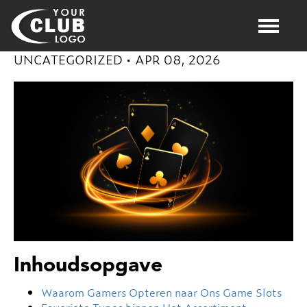
Spel Gokkasten op : Jouw Complete Guide
naar Winnende Speelsessies
UNCATEGORIZED
•
APR 08, 2026
Inhoudsopgave
Waarom Gamers Opteren naar Ons Game Slots