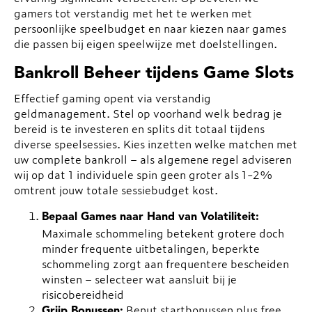
gamers tot verstandig met het te werken met
persoonlijke speelbudget en naar kiezen naar games
die passen bij eigen speelwijze met doelstellingen.
Bankroll Beheer tijdens Game Slots
Effectief gaming opent via verstandig
geldmanagement. Stel op voorhand welk bedrag je
bereid is te investeren en splits dit totaal tijdens
diverse speelsessies. Kies inzetten welke matchen met
uw complete bankroll – als algemene regel adviseren
wij op dat 1 individuele spin geen groter als 1-2%
omtrent jouw totale sessiebudget kost.
Bepaal Games naar Hand van Volatiliteit:
Maximale schommeling betekent grotere doch
minder frequente uitbetalingen, beperkte
schommeling zorgt aan frequentere bescheiden
winsten – selecteer wat aansluit bij je
risicobereidheid
Benut startbonussen plus free
Grijp Bonussen: