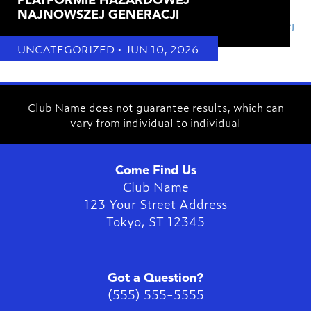
PLATFORMIE HAZARDOWEJ
NAJNOWSZEJ GENERACJI
UNCATEGORIZED
•
JUN 10, 2026
Club Name does not guarantee results, which can
vary from individual to individual
Come Find Us
Club Name
123 Your Street Address
Tokyo
,
ST
12345
Got a Question?
(555) 555-5555