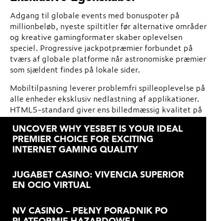
Adgang til globale events med bonuspoter på
millionbeløb, nyeste spiltitler før alternative områder
og kreative gamingformater skaber oplevelsen
speciel. Progressive jackpotpræmier forbundet på
tværs af globale platforme når astronomiske præmier
som sjældent findes på lokale sider.
Mobiltilpasning leverer problemfri spilleoplevelse på
alle enheder eksklusiv nedlastning af applikationer.
HTML5-standard giver ens billedmæssig kvalitet på
smartphones, tablets og pc’er med total features
bevaret på via enheder.
UNCOVER WHY YESBET IS YOUR IDEAL
PREMIER CHOICE FOR EXCITING
INTERNET GAMING QUALITY
UNCATEGORIZED
•
JUL 25, 2026
JUGABET CASINO: VIVENCIA SUPERIOR
EN OCIO VIRTUAL
UNCATEGORIZED
•
APR 29, 2026
NV CASINO – PEŁNY PORADNIK PO