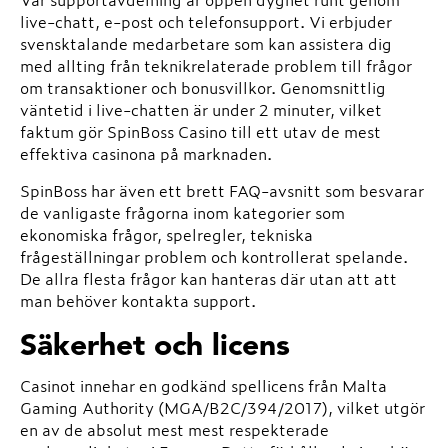
live-chatt, e-post och telefonsupport. Vi erbjuder
svensktalande medarbetare som kan assistera dig
med allting från teknikrelaterade problem till frågor
om transaktioner och bonusvillkor. Genomsnittlig
väntetid i live-chatten är under 2 minuter, vilket
faktum gör SpinBoss Casino till ett utav de mest
effektiva casinona på marknaden.
SpinBoss har även ett brett FAQ-avsnitt som besvarar
de vanligaste frågorna inom kategorier som
ekonomiska frågor, spelregler, tekniska
frågeställningar problem och kontrollerat spelande.
De allra flesta frågor kan hanteras där utan att att
man behöver kontakta support.
Säkerhet och licens
Casinot innehar en godkänd spellicens från Malta
Gaming Authority (MGA/B2C/394/2017), vilket utgör
en av de absolut mest mest respekterade