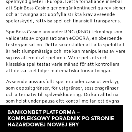
spelmyndigheter i Europa. Detta förhållande innebär
att SpinBoss Casino genomgår kontinuerliga revisioner
och är tvungna att uppfylla strikta krav avseende
spelarskydd, rättvisa spel och finansiell transparens.
SpinBoss Casino använder RNG (RNG) teknologi som
validerats av organisationen eCOGRA, en oberoende
testorganisation. Detta säkerställer att alla spelutfall
är helt slumpmässiga och inte kan manipuleras av vare
sig oss alternativt spelarna. Våra spelslots och
klassiska spel testas varje månad för att kontrollera
att dessa spel följer matematiska förväntningar.
Avseende ansvarsfullt spel erbjuder casinot verktyg
som depositgränser, förlustgränser, sessionsgränser
och alternativ till självexkludering. Du kan alltid när
som helst under pausa ditt konto i mellan ett dygns
timmar och sex månader om användaren känner att
man behöver en break från spelandet.
BANKONBET PLATFORMA –
KOMPLEKSOWY PORADNIK PO STRONIE
HAZARDOWEJ NOWEJ ERY