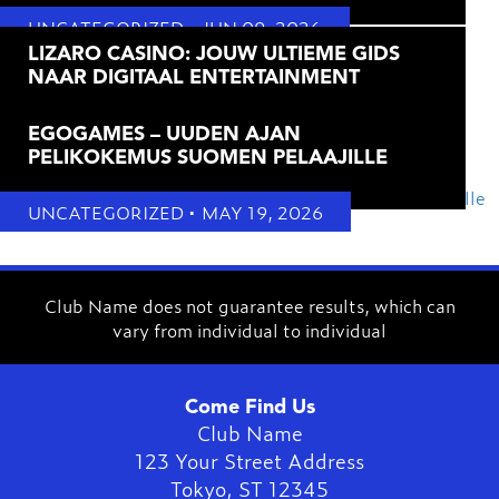
UNCATEGORIZED
•
JUN 09, 2026
LIZARO CASINO: JOUW ULTIEME GIDS
NAAR DIGITAAL ENTERTAINMENT
UNCATEGORIZED
•
JUN 26, 2026
EGOGAMES – UUDEN AJAN
PELIKOKEMUS SUOMEN PELAAJILLE
UNCATEGORIZED
•
MAY 19, 2026
Club Name does not guarantee results, which can
vary from individual to individual
Come Find Us
Club Name
123 Your Street Address
Tokyo
,
ST
12345