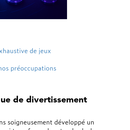
xhaustive de jeux
 nos préoccupations
que de divertissement
ns soigneusement développé un