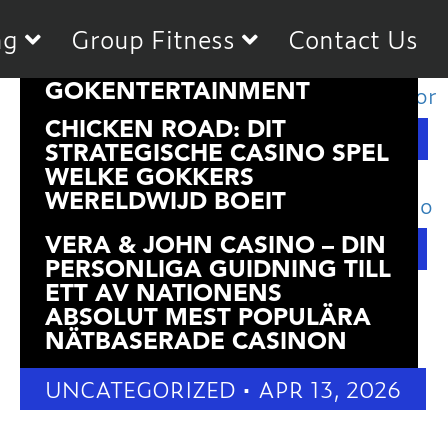
WESTACE CASINO: UW
ng
Group Fitness
Contact Us
ULTIEME GIDS VOOR
INTERNET
GOKENTERTAINMENT
CHICKEN ROAD: DIT
UNCATEGORIZED
•
JUN 25, 2026
STRATEGISCHE CASINO SPEL
WELKE GOKKERS
WERELDWIJD BOEIT
UNCATEGORIZED
•
JUN 18, 2026
VERA & JOHN CASINO – DIN
PERSONLIGA GUIDNING TILL
ETT AV NATIONENS
ABSOLUT MEST POPULÄRA
NÄTBASERADE CASINON
UNCATEGORIZED
•
APR 13, 2026