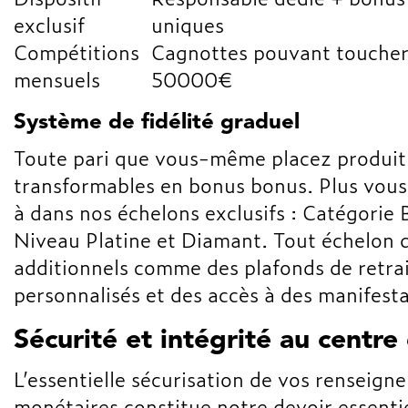
exclusif
uniques
Compétitions
Cagnottes pouvant touche
mensuels
50000€
Système de fidélité graduel
Toute pari que vous-même placez produit d
transformables en bonus bonus. Plus vous
à dans nos échelons exclusifs : Catégorie
Niveau Platine et Diamant. Tout échelon d
additionnels comme des plafonds de retrai
personnalisés et des accès à des manifesta
Sécurité et intégrité au cent
L’essentielle sécurisation de vos renseign
monétaires constitue notre devoir essent