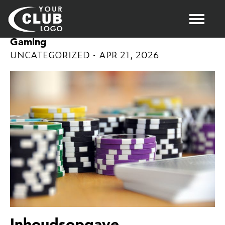
Spinogrino Platform NL: Uw Definitieve
Handleiding betreffende Premium Internet
Gaming
UNCATEGORIZED
•
APR 21, 2026
Inhoudsopgave