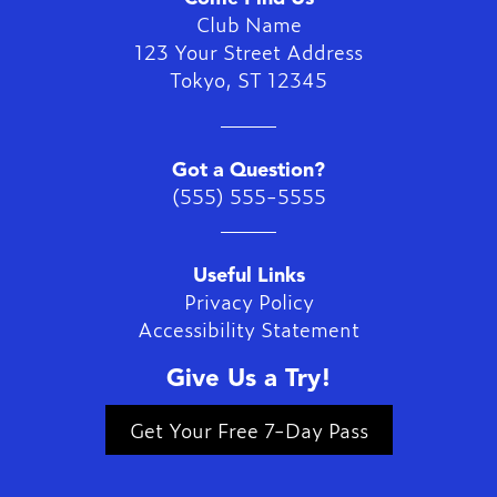
Club Name
123 Your Street Address
Tokyo
,
ST
12345
Got a Question?
(555) 555-5555
Useful Links
Privacy Policy
Accessibility Statement
Give Us a Try!
Get Your Free 7-Day Pass