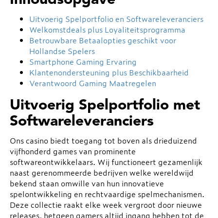
Uitvoerig Spelportfolio en Softwareleveranciers
Welkomstdeals plus Loyaliteitsprogramma
Betrouwbare Betaalopties geschikt voor
Hollandse Spelers
Smartphone Gaming Ervaring
Klantenondersteuning plus Beschikbaarheid
Verantwoord Gaming Maatregelen
Uitvoerig Spelportfolio met
Softwareleveranciers
Ons casino biedt toegang tot boven als drieduizend
vijfhonderd games van prominente
softwareontwikkelaars. Wij functioneert gezamenlijk
naast gerenommeerde bedrijven welke wereldwijd
bekend staan omwille van hun innovatieve
spelontwikkeling en rechtvaardige spelmechanismen.
Deze collectie raakt elke week vergroot door nieuwe
releases, hetgeen gamers altijd ingang hebben tot de