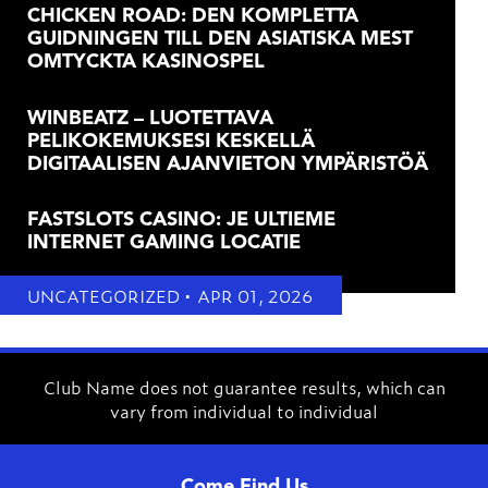
Nederland gemeenschap.
CHICKEN ROAD: DEN KOMPLETTA
GUIDNINGEN TILL DEN ASIATISKA MEST
OMTYCKTA KASINOSPEL
UNCATEGORIZED
•
MAY 29, 2026
WINBEATZ – LUOTETTAVA
PELIKOKEMUKSESI KESKELLÄ
DIGITAALISEN AJANVIETON YMPÄRISTÖÄ
UNCATEGORIZED
•
JUN 23, 2026
FASTSLOTS CASINO: JE ULTIEME
INTERNET GAMING LOCATIE
UNCATEGORIZED
•
APR 01, 2026
Club Name does not guarantee results, which can
vary from individual to individual
Come Find Us