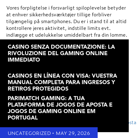
Vores forpligtelse i forsvarligt spiloplevelse betyder
at enhver sikkerhedsværktøjer tillige forbliver
tilgængelig på smartphones. Du er i stand til at altid
kontrollere jeres aktivitet, indstille limits evt.
indlægge et udelukkelse umiddelbart fra din lomme.
Dette garanterer at du til enhver tid har kontrollen
omkring jeres gaming, uanset når du opholder dig.
CASINO SENZA DOCUMENTAZIONE: LA
RIVOLUZIONE DEL GAMING ONLINE
IMMEDIATO
UNCATEGORIZED
•
JUN 17, 2026
CASINOS EN LÍNEA CON VISA: VUESTRA
MANUAL COMPLETA PARA INGRESOS Y
RETIROS PROTEGIDOS
PARIMATCH GAMING: A TUA
UNCATEGORIZED
•
APR 15, 2026
PLATAFORMA DE JOGOS DE APOSTA E
JOGOS DE GAMING ONLINE EM
PORTUGAL
UNCATEGORIZED
•
MAY 29, 2026