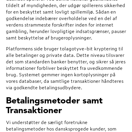
tildelt af myndigheden, der udgør spillerens sikkerhed
for en beskyttet samt lovligt spillemiljø. Sådan en
godkendelse indebærer overholdelse ved en del af
verdens strammeste forskrifter inden for internet
gambling, herunder lovpligtige indsatsgrænser, pauser
samt beskyttelse af brugeroplysninger.
Platformens side bruger tolagotyve-bit kryptering til
alle betalinger og private data. Dette niveau tilsvarer
det som standarden banker benytter, og sikrer så jeres
informationer forbliver beskyttet fra uvedkommende
brug. Systemet gemmer ingen kortoplysninger på
vores databaser, da samtlige transaktioner håndteres
via godkendte betalingsudbydere.
Betalingsmetoder samt
Transaktioner
Vi understøtter de særligt foretrukne
betalingsmetoder hos dansksprogede kunder, som