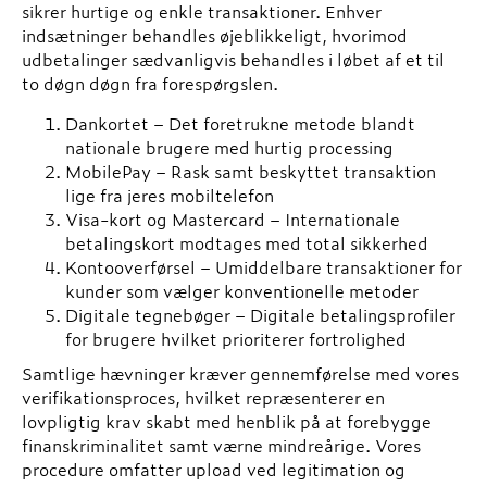
sikrer hurtige og enkle transaktioner. Enhver
indsætninger behandles øjeblikkeligt, hvorimod
udbetalinger sædvanligvis behandles i løbet af et til
to døgn døgn fra forespørgslen.
Dankortet – Det foretrukne metode blandt
nationale brugere med hurtig processing
MobilePay – Rask samt beskyttet transaktion
lige fra jeres mobiltelefon
Visa-kort og Mastercard – Internationale
betalingskort modtages med total sikkerhed
Kontooverførsel – Umiddelbare transaktioner for
kunder som vælger konventionelle metoder
Digitale tegnebøger – Digitale betalingsprofiler
for brugere hvilket prioriterer fortrolighed
Samtlige hævninger kræver gennemførelse med vores
verifikationsproces, hvilket repræsenterer en
lovpligtig krav skabt med henblik på at forebygge
finanskriminalitet samt værne mindreårige. Vores
procedure omfatter upload ved legitimation og