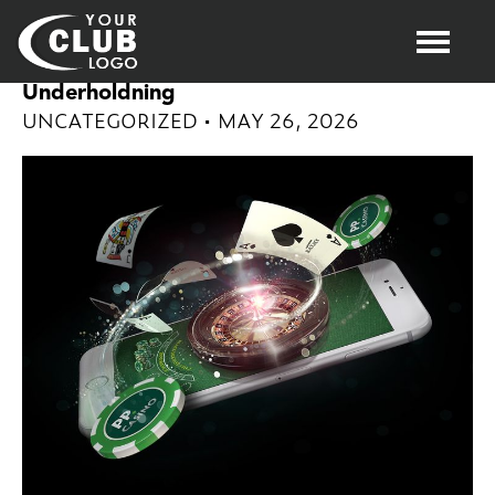
Tivoli Casino – Deres Fuldstændige
Vejledning til Dansk Digitale
Underholdning
UNCATEGORIZED
•
MAY 26, 2026