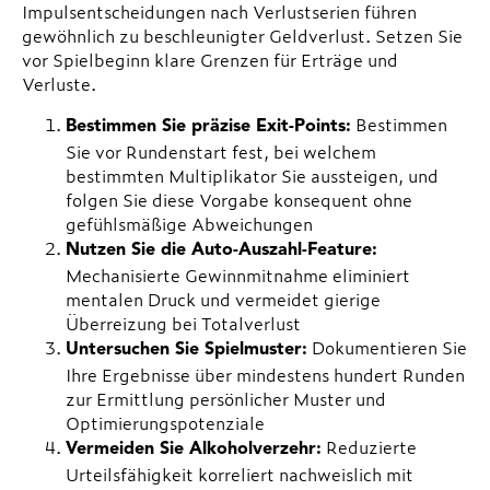
Impulsentscheidungen nach Verlustserien führen
gewöhnlich zu beschleunigter Geldverlust. Setzen Sie
vor Spielbeginn klare Grenzen für Erträge und
Verluste.
Bestimmen
Bestimmen Sie präzise Exit-Points:
Sie vor Rundenstart fest, bei welchem
bestimmten Multiplikator Sie aussteigen, und
folgen Sie diese Vorgabe konsequent ohne
gefühlsmäßige Abweichungen
Nutzen Sie die Auto-Auszahl-Feature:
Mechanisierte Gewinnmitnahme eliminiert
mentalen Druck und vermeidet gierige
Überreizung bei Totalverlust
Dokumentieren Sie
Untersuchen Sie Spielmuster:
Ihre Ergebnisse über mindestens hundert Runden
zur Ermittlung persönlicher Muster und
Optimierungspotenziale
Reduzierte
Vermeiden Sie Alkoholverzehr:
Urteilsfähigkeit korreliert nachweislich mit