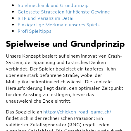
Spielmechanik und Grundprinzip
Getestete Strategien für höchste Gewinne
RTP und Varianz im Detail
Einzigartige Merkmale unseres Spiels
Profi Spieltipps
Spielweise und Grundprinzip
Unsere Konzept basiert auf einem innovativen Crash-
System, der Spannung und taktisches Denken
verbindet. Der Spieler begleitet ein tapferes Huhn
über eine stark befahrene Straße, wobei der
Multiplikator kontinuierlich wächst. Die zentrale
Herausforderung liegt darin, den optimalen Zeitpunkt
für den Ausstieg zu festlegen, bevor das
unausweichliche Ende eintritt.
Das Spezielle an
https://chicken-road-game.ch/
findet sich in der rechnerischen Präzision: Ein
validierter Zufallsgenerator (RNG) regelt jeden
einzelnen Spielablauf. Die Gerechtigkeit wurde durch