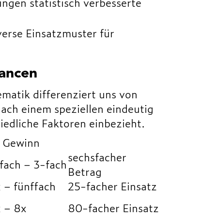
ngen statistisch verbesserte
erse Einsatzmuster für
ancen
matik differenziert uns von
ach einem speziellen eindeutig
hiedliche Faktoren einbezieht.
r Gewinn
sechsfacher
fach – 3-fach
Betrag
 – fünffach
25-facher Einsatz
 – 8x
80-facher Einsatz