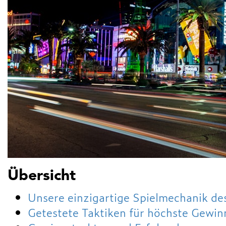
Übersicht
Unsere einzigartige Spielmechanik des
Getestete Taktiken für höchste Gewin