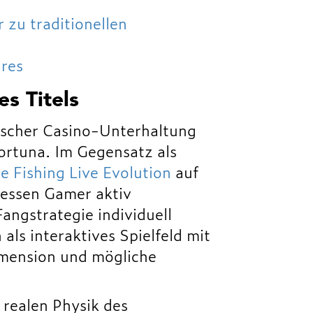
 zu traditionellen
ures
es Titels
ischer Casino-Unterhaltung
rtuna. Im Gegensatz als
ce Fishing Live Evolution
auf
dessen Gamer aktiv
ngstrategie individuell
 als interaktives Spielfeld mit
imension und mögliche
r realen Physik des