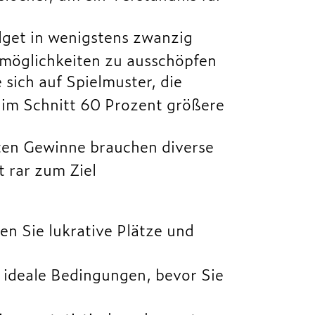
dget in wenigstens zwanzig
nmöglichkeiten zu ausschöpfen
 sich auf Spielmuster, die
e im Schnitt 60 Prozent größere
ten Gewinne brauchen diverse
t rar zum Ziel
en Sie lukrative Plätze und
 ideale Bedingungen, bevor Sie