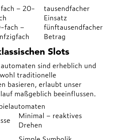
fach – 20-
tausendfacher
ch
Einsatz
-fach –
fünftausendfacher
nfzigfach
Betrag
lassischen Slots
elautomaten sind erheblich und
wohl traditionelle
n basieren, erlaubt unser
lauf maßgeblich beeinflussen.
Spielautomaten
Minimal – reaktives
üsse
Drehen
Simple Symbolik