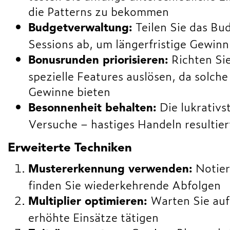
die Patterns zu bekommen
Teilen Sie das Bu
Budgetverwaltung:
Sessions ab, um längerfristige Gewin
Richten Sie
Bonusrunden priorisieren:
spezielle Features auslösen, da solch
Gewinne bieten
Die lukrativs
Besonnenheit behalten:
Versuche – hastiges Handeln resultier
Erweiterte Techniken
Notier
Mustererkennung verwenden:
finden Sie wiederkehrende Abfolgen
Warten Sie auf
Multiplier optimieren:
erhöhte Einsätze tätigen