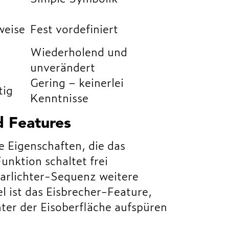
weise
Fest vordefiniert
Wiederholend und
unverändert
Gering – keinerlei
tig
Kenntnisse
d Features
ge Eigenschaften, die das
unktion schaltet frei
olarlichter-Sequenz weitere
l ist das Eisbrecher-Feature,
ter der Eisoberfläche aufspüren